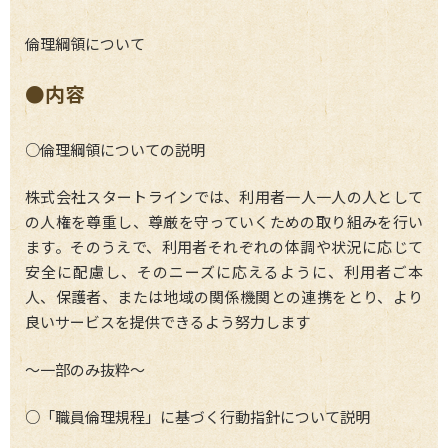
倫理綱領について
●内容
○倫理綱領についての説明
株式会社スタートラインでは、利用者一人一人の人として
の人権を尊重し、尊厳を守っていくための取り組みを行い
ます。そのうえで、利用者それぞれの体調や状況に応じて
安全に配慮し、そのニーズに応えるように、利用者ご本
人、保護者、または地域の関係機関との連携をとり、より
良いサービスを提供できるよう努力します
～一部のみ抜粋～
○「職員倫理規程」に基づく行動指針について説明