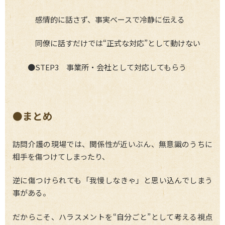
感情的に話さず、事実ベースで冷静に伝える
同僚に話すだけでは“正式な対応”として動けない
●STEP3 事業所・会社として対応してもらう
●まとめ
訪問介護の現場では、関係性が近いぶん、無意識のうちに
相手を傷つけてしまったり、
逆に傷つけられても「我慢しなきゃ」と思い込んでしまう
事がある。
だからこそ、ハラスメントを“自分ごと”として考える視点