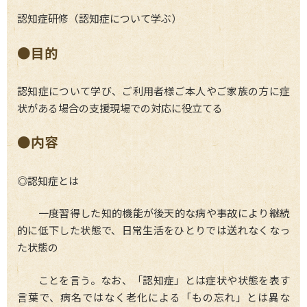
認知症研修（認知症について学ぶ）
●目的
認知症について学び、ご利用者様ご本人やご家族の方に症
状がある場合の支援現場での対応に役立てる
●内容
◎認知症とは
一度習得した知的機能が後天的な病や事故により継続
的に低下した状態で、日常生活をひとりでは送れなくなっ
た状態の
ことを言う。なお、「認知症」とは症状や状態を表す
言葉で、病名ではなく老化による「もの忘れ」とは異な