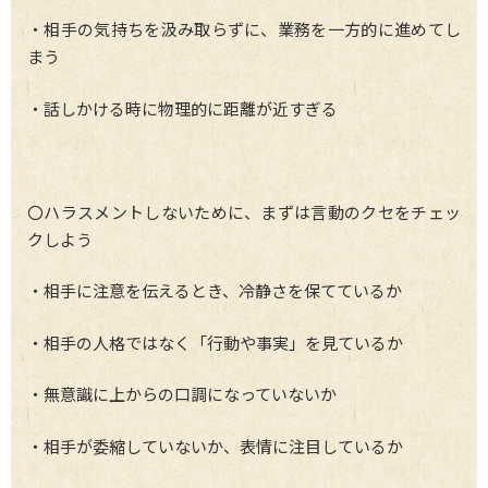
・相手の気持ちを汲み取らずに、業務を一方的に進めてし
まう
・話しかける時に物理的に距離が近すぎる
〇ハラスメントしないために、まずは言動のクセをチェッ
クしよう
・相手に注意を伝えるとき、冷静さを保てているか
・相手の人格ではなく「行動や事実」を見ているか
・無意識に上からの口調になっていないか
・相手が委縮していないか、表情に注目しているか