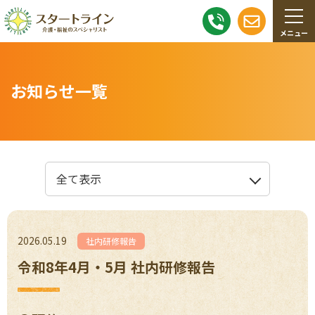
お知らせ一覧
2026.05.19
社内研修報告
令和8年4月・5月 社内研修報告