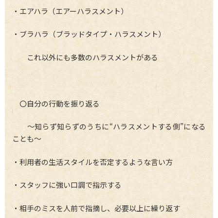
・エアハラ（エアーハラスメント）
・ブラハラ（ブラッドタイプ・ハラスメント）
これ以外にも多数のハラスメントがある
〇自分の行動を振り返る
～知らず知らずのうちに“ハラスメントする側”になる
ことも～
・利用者の生活スタイルを否定するような言い方
・スタッフに強い口調で指示する
・相手のミスを人前で指摘し、必要以上に繰り返す