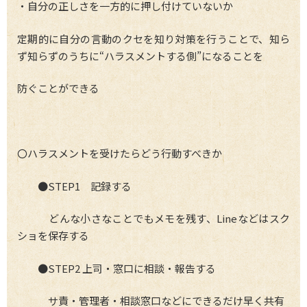
・自分の正しさを一方的に押し付けていないか
定期的に自分の言動のクセを知り対策を行うことで、知ら
ず知らずのうちに“ハラスメントする側”になることを
防ぐことができる
〇ハラスメントを受けたらどう行動すべきか
●STEP1 記録する
どんな小さなことでもメモを残す、Lineなどはスク
ショを保存する
●STEP2 上司・窓口に相談・報告する
サ責・管理者・相談窓口などにできるだけ早く共有