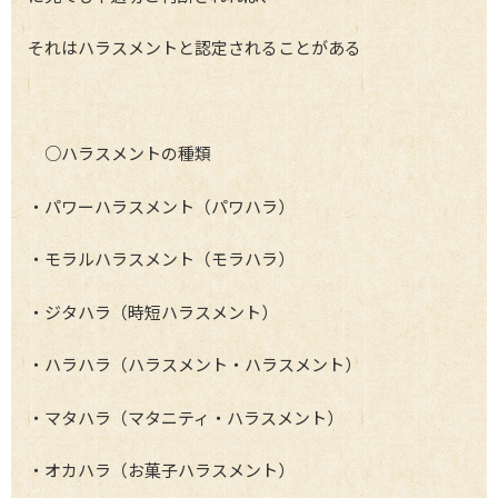
それはハラスメントと認定されることがある
○ハラスメントの種類
・パワーハラスメント（パワハラ）
・モラルハラスメント（モラハラ）
・ジタハラ（時短ハラスメント）
・ハラハラ（ハラスメント・ハラスメント）
・マタハラ（マタニティ・ハラスメント）
・オカハラ（お菓子ハラスメント）