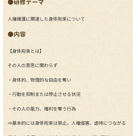
●研修テーマ
人権擁護に関連した身体拘束について
●内容
【身体拘束とは】
その人の意思に関わらず
・身体的、物理的な自由を奪い
・行動を抑制または停止させる状況
・その人の能力、権利を奪う行為
⇒基本的には身体拘束は禁止。人権侵害、虐待につながる